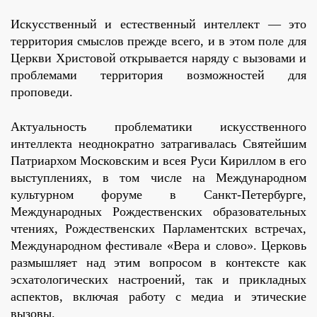
Искусственный и естественный интеллект — это
территория смыслов прежде всего, и в этом поле для
Церкви Христовой открывается наряду с вызовами и
проблемами территория возможностей для
проповеди.
Актуальность проблематики искусственного
интеллекта неоднократно затрагивалась Святейшим
Патриархом Московским и всея Руси Кириллом в его
выступлениях, в том числе на Международном
культурном форуме в Санкт-Петербурге,
Международных Рождественских образовательных
чтениях, Рождественских Парламентских встречах,
Международном фестивале «Вера и слово». Церковь
размышляет над этим вопросом в контексте как
эсхатологических настроений, так и прикладных
аспектов, включая работу с медиа и этические
вызовы.