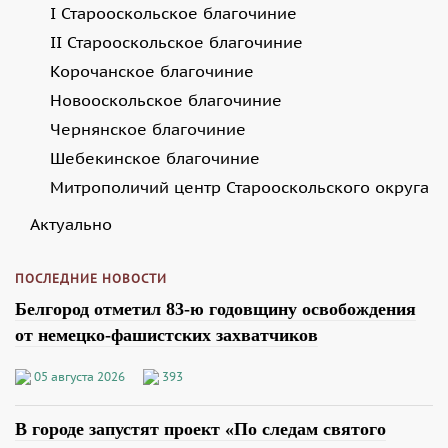
I Старооскольское благочиние
II Старооскольское благочиние
Корочанское благочиние
Новооскольское благочиние
Чернянское благочиние
Шебекинское благочиние
Митрополичий центр Старооскольского округа
Актуально
ПОСЛЕДНИЕ НОВОСТИ
Белгород отметил 83-ю годовщину освобождения
от немецко-фашистских захватчиков
05 августа 2026
393
В городе запустят проект «По следам святого