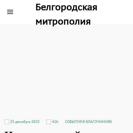
25 декабря 2025
426
СОБЫТИЯ В БЛАГОЧИНИЯХ