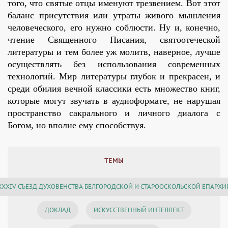
того, что святые отцы именуют трезвением. Вот этот
баланс присутствия или утраты живого мышления
человеческого, его нужно соблюсти. Ну и, конечно,
чтение Священного Писания, святоотеческой
литературы и тем более уж молитв, наверное, лучше
осуществлять без использования современных
технологий. Мир литературы глубок и прекрасен, и
среди обилия вечной классики есть множество книг,
которые могут звучать в аудиоформате, не нарушая
пространство сакрального и личного диалога с
Богом, но вполне ему способствуя.
ТЕМЫ
XXXIV СЪЕЗД ДУХОВЕНСТВА БЕЛГОРОДСКОЙ И СТАРООСКОЛЬСКОЙ ЕПАРХИ
ДОКЛАД
ИСКУССТВЕННЫЙ ИНТЕЛЛЕКТ