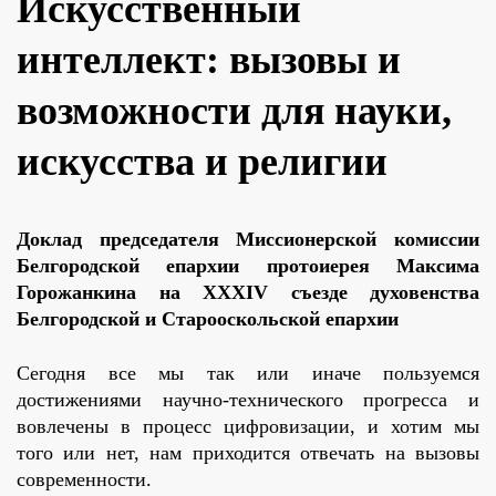
Искусственный
интеллект: вызовы и
возможности для науки,
искусства и религии
Доклад председателя Миссионерской комиссии
Белгородской епархии протоиерея Максима
Горожанкина на XXXIV съезде духовенства
Белгородской и Старооскольской епархии
Сегодня все мы так или иначе пользуемся
достижениями научно-технического прогресса и
вовлечены в процесс цифровизации, и хотим мы
того или нет, нам приходится отвечать на вызовы
современности.