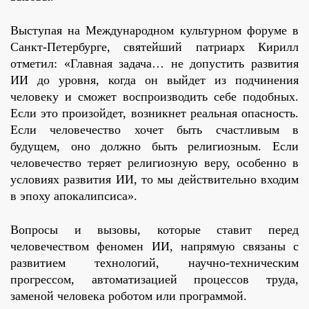
Выступая на Международном культурном форуме в
Санкт-Петербурге, святейший патриарх Кирилл
отметил: «Главная задача… не допустить развития
ИИ до уровня, когда он выйдет из подчинения
человеку и сможет воспроизводить себе подобных.
Если это произойдет, возникнет реальная опасность.
Если человечество хочет быть счастливым в
будущем, оно должно быть религиозным. Если
человечество теряет религиозную веру, особенно в
условиях развития ИИ, то мы действительно входим
в эпоху апокалипсиса».
Вопросы и вызовы, которые ставит перед
человечеством феномен ИИ, напрямую связаны с
развитием технологий, научно-техническим
прогрессом, автоматизацией процессов труда,
заменой человека роботом или программой.