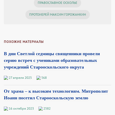
ПРАВОСЛАВНОЕ ОСКОЛЬЕ
ПРОТОИЕРЕЙ МАКСИМ ГОРОЖАНКИН
ПОХОЖИЕ МАТЕРИАЛЫ
В дни Светлой седмицы священники провели
серию встреч с учениками образовательных
учреждений Старооскольского округа
27 апреля 2025
568
От храма – к высоким технологиям. Митрополит
Иоанн посетил Старооскольскую землю
16 октября 2023
2582