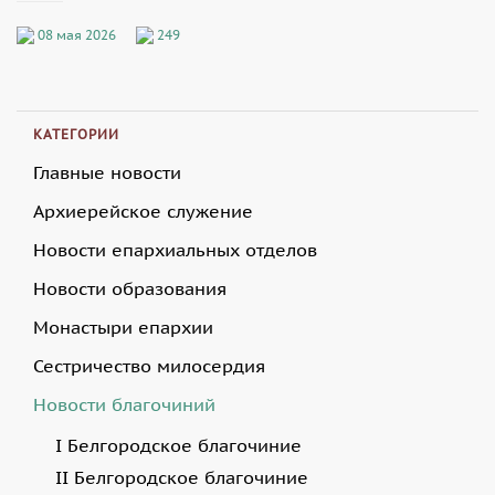
08 мая 2026
249
КАТЕГОРИИ
Главные новости
Архиерейское служение
Новости епархиальных отделов
Новости образования
Монастыри епархии
Сестричество милосердия
Новости благочиний
I Белгородское благочиние
II Белгородское благочиние