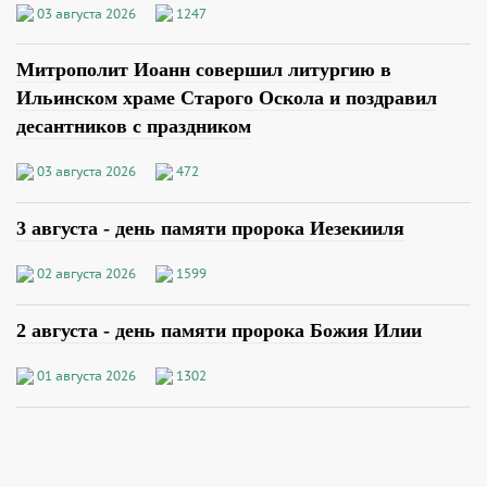
03 августа 2026
1247
Митрополит Иоанн совершил литургию в
Ильинском храме Старого Оскола и поздравил
десантников с праздником
03 августа 2026
472
3 августа - день памяти пророка Иезекииля
02 августа 2026
1599
2 августа - день памяти пророка Божия Илии
01 августа 2026
1302