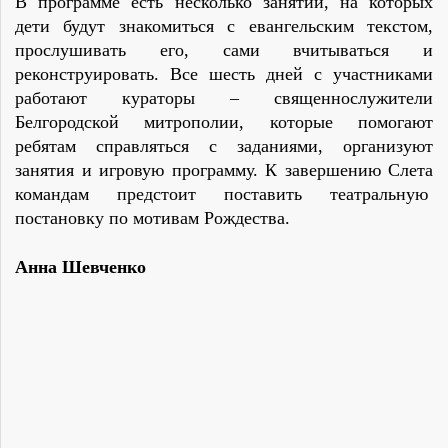
В программе есть несколько занятий, на которых
дети будут знакомиться с евангельским текстом,
прослушивать его, сами вчитываться и
реконструировать. Все шесть дней с участниками
работают кураторы – священнослужители
Белгородской митрополии, которые помогают
ребятам справляться с заданиями, организуют
занятия и игровую программу. К завершению Слета
командам предстоит поставить театральную
постановку по мотивам Рождества.
Анна Шевченко