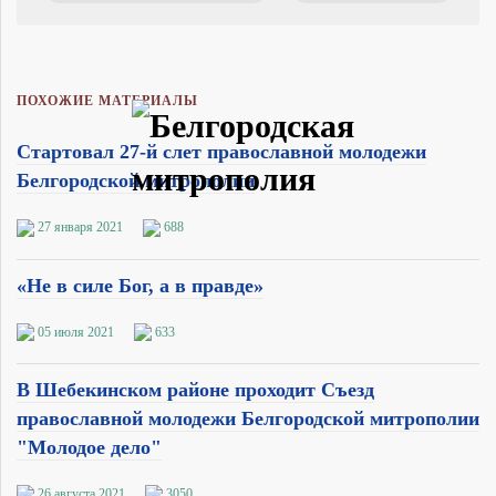
ПОХОЖИЕ МАТЕРИАЛЫ
Стартовал 27-й слет православной молодежи
Белгородской митрополии
27 января 2021
688
«Не в силе Бог, а в правде»
05 июля 2021
633
В Шебекинском районе проходит Съезд
православной молодежи Белгородской митрополии
"Молодое дело"
26 августа 2021
3050