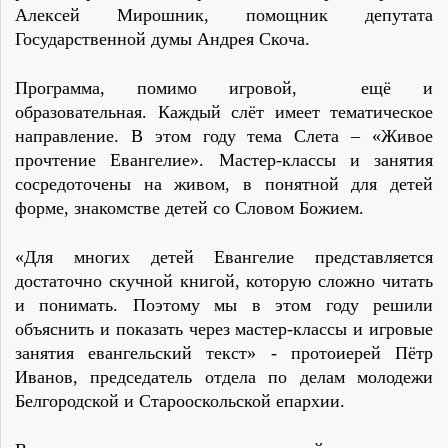
Алексей Мирошник, помощник депутата
Государственной думы Андрея Скоча.
Программа, помимо игровой, ещё и
образовательная. Каждый слёт имеет тематическое
направление. В этом году тема Слета – «Живое
прочтение Евангелие». Мастер-классы и занятия
сосредоточены на живом, в понятной для детей
форме, знакомстве детей со Словом Божием.
«Для многих детей Евангелие представляется
достаточно скучной книгой, которую сложно читать
и понимать. Поэтому мы в этом году решили
объяснить и показать через мастер-классы и игровые
занятия евангельский текст» - протоиерей Пётр
Иванов, председатель отдела по делам молодежи
Белгородской и Старооскольской епархии.