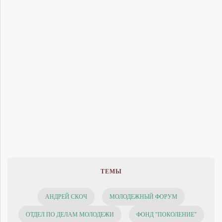
ТЕМЫ
АНДРЕЙ СКОЧ
МОЛОДЕЖНЫЙ ФОРУМ
ОТДЕЛ ПО ДЕЛАМ МОЛОДЕЖИ
ФОНД "ПОКОЛЕНИЕ"