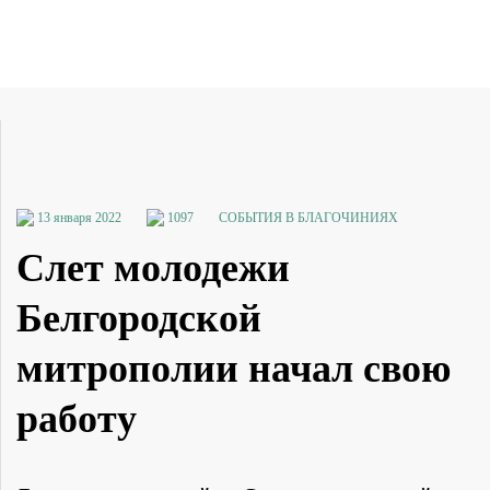
13 января 2022
1097
СОБЫТИЯ В БЛАГОЧИНИЯХ
Слет молодежи
Белгородской
митрополии начал свою
работу