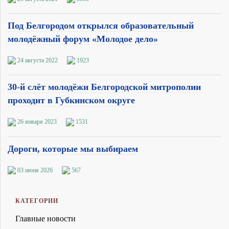
Под Белгородом открылся образовательный
молодёжный форум «Молодое дело»
24 августа 2022
1923
30-й слёт молодёжи Белгородской митрополии
проходит в Губкинском округе
26 января 2023
1531
Дороги, которые мы выбираем
03 июня 2026
567
КАТЕГОРИИ
Главные новости