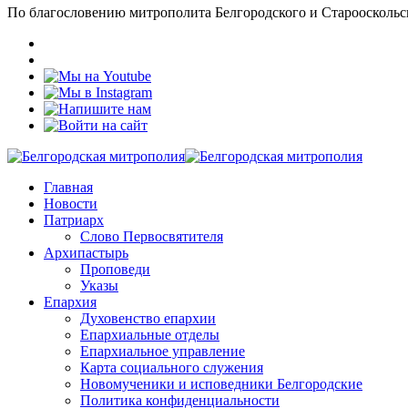
По благословению митрополита Белгородского и Старооскольс
Главная
Новости
Патриарх
Слово Первосвятителя
Архипастырь
Проповеди
Указы
Епархия
Духовенство епархии
Епархиальные отделы
Епархиальное управление
Карта социального служения
Новомученики и исповедники Белгородские
Политика конфиденциальности