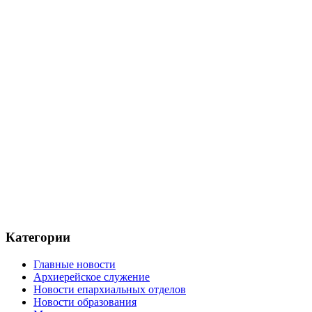
Категории
Главные новости
Архиерейское служение
Новости епархиальных отделов
Новости образования