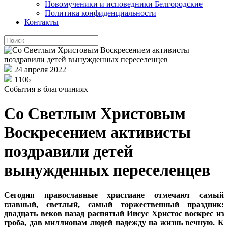
Новомученики и исповедники Белгородские
Политика конфиденциальности
Контакты
24 апреля 2022
1106
События в благочиниях
Со Светлым Христовым
Воскресением активисты
поздравили детей
вынужденных переселенцев
Сегодня православные христиане отмечают самый
главный, светлый, самый торжественный праздник:
двадцать веков назад распятый Иисус Христос воскрес из
гроба, дав миллионам людей надежду на жизнь вечную. К