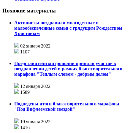
Похожие материалы
Активисты поздравили многодетные и
малообеспеченные семьи с грядущим Рождеством
Христовым
02 января 2022
1107
Представители митрополии приняли участие в
поздравлении детей в рамках благотворительного
марафона "Теплым словом - добрым делом"
12 января 2022
1589
Подведены итоги благотворительного марафона
"Под Вифлеемской звездой"
19 января 2022
1416