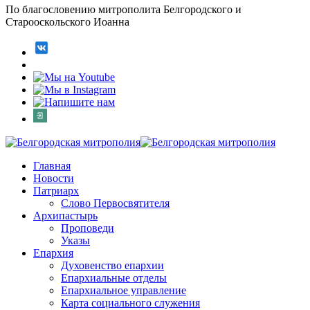
По благословению митрополита Белгородского и
Старооскольского Иоанна
Главная
Новости
Патриарх
Слово Первосвятителя
Архипастырь
Проповеди
Указы
Епархия
Духовенство епархии
Епархиальные отделы
Епархиальное управление
Карта социального служения