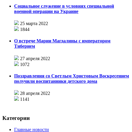
Социальное служение в условиях специальной
военной операции на Украине
25 марта 2022
1844
О встрече Марии Магдалины с императором
Тиберием
27 апреля 2022
1072
Поздравления со Светлым Христовым Воскресением
получили воспитанники детского дома
28 апреля 2022
1141
Категории
Главные новости