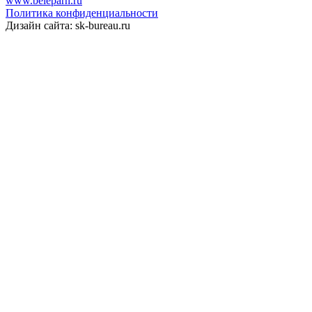
www.beleparh.ru
Политика конфиденциальности
Дизайн сайта: sk-bureau.ru