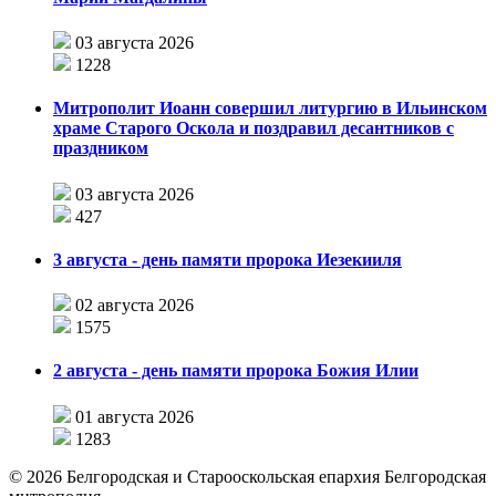
03 августа 2026
1228
Митрополит Иоанн совершил литургию в Ильинском
храме Старого Оскола и поздравил десантников с
праздником
03 августа 2026
427
3 августа - день памяти пророка Иезекииля
02 августа 2026
1575
2 августа - день памяти пророка Божия Илии
01 августа 2026
1283
©
2026
Белгородская и Старооскольская епархия Белгородская