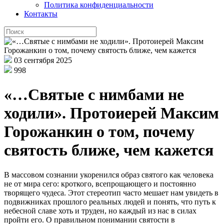
Политика конфиденциальности
Контакты
03 сентября 2025
998
«…Святые с нимбами не
ходили». Протоиерей Максим
Горожанкин о том, почему
святость ближе, чем кажется
В массовом сознании укоренился образ святого как человека
не от мира сего: кроткого, всепрощающего и постоянно
творящего чудеса. Этот стереотип часто мешает нам увидеть в
подвижниках прошлого реальных людей и понять, что путь к
небесной славе хоть и труден, но каждый из нас в силах
пройти его. О правильном понимании святости в