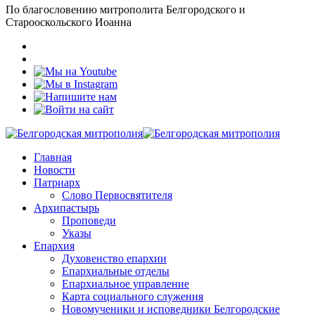
По благословению митрополита Белгородского и
Старооскольского Иоанна
Главная
Новости
Патриарх
Слово Первосвятителя
Архипастырь
Проповеди
Указы
Епархия
Духовенство епархии
Епархиальные отделы
Епархиальное управление
Карта социального служения
Новомученики и исповедники Белгородские