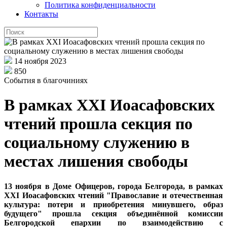
Политика конфиденциальности
Контакты
14 ноября 2023
850
События в благочиниях
В рамках XXI Иоасафовских
чтений прошла секция по
социальному служению в
местах лишения свободы
13 ноября в Доме Офицеров, города Белгорода, в рамках
XXI Иоасафовских чтений "Православие и отечественная
культура: потери и приобретения минувшего, образ
будущего" прошла секция объединённой комиссии
Белгородской епархии по взаимодействию с