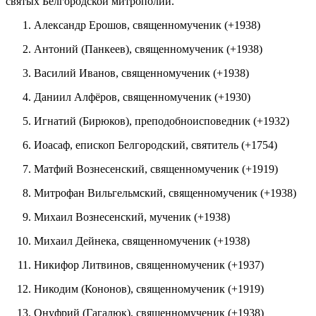
святых Белгородской митрополии.
Александр Ерошов, священномученик (+1938)
Антоний (Панкеев), священномученик (+1938)
Василий Иванов, священномученик (+1938)
Даниил Алфёров, священномученик (+1930)
Игнатий (Бирюков), преподобноисповедник (+1932)
Иоасаф, епископ Белгородский, святитель (+1754)
Матфий Вознесенский, священномученик (+1919)
Митрофан Вильгельмский, священномученик (+1938)
Михаил Вознесенский, мученик (+1938)
Михаил Дейнека, священномученик (+1938)
Никифор Литвинов, священномученик (+1937)
Никодим (Кононов), священномученик (+1919)
Онуфрий (Гагалюк), священномученик (+1938)