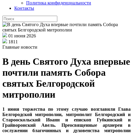
Политика конфиденциальности
Контакты
01 июня 2026
1811
Главные новости
В день Святого Духа впервые
почтили память Собора
святых Белгородской
митрополии
1 июня торжества по этому случаю возглавили Глава
Белгородской митрополии, митрополит Белгородский и
Старооскольский Иоанн и епископ Губкинский и
Грайворонский Авель. Преосвященные архиереи в
сослужении благочинных и духовенства митрополии