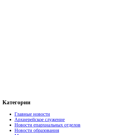
Категории
Главные новости
Архиерейское служение
Новости епархиальных отделов
Новости образования