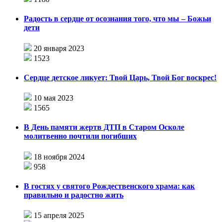
Радость в сердце от осознания того, что мы – Божьи
дети
20 января 2023
1523
Сердце детское ликует: Твой Царь, Твой Бог воскрес!
10 мая 2023
1565
В День памяти жертв ДТП в Старом Осколе
молитвенно почтили погибших
18 ноября 2024
958
В гостях у святого Рождественского храма: как
правильно и радостно жить
15 апреля 2025