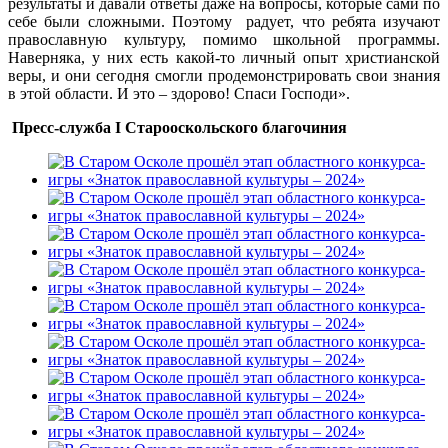
результаты и давали ответы даже на вопросы, которые сами по
себе были сложными. Поэтому радует, что ребята изучают
православную культуру, помимо школьной программы.
Наверняка, у них есть какой-то личный опыт христианской
веры, и они сегодня смогли продемонстрировать свои знания
в этой области. И это – здорово! Спаси Господи».
Пресс-служба
I
Старооскольского благочиния