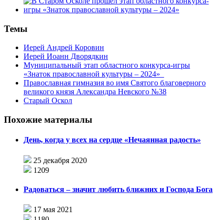
Темы
Иерей Андрей Коровин
Иерей Иоанн Дворядкин
Муниципальный этап областного конкурса-игры
«Знаток православной культуры – 2024»_
Православная гимназия во имя Святого благоверного
великого князя Александра Невского №38
Старый Оскол
Похожие материалы
День, когда у всех на сердце «Нечаянная радость»
25 декабря 2020
1209
Радоваться – значит любить ближних и Господа Бога
17 мая 2021
1180