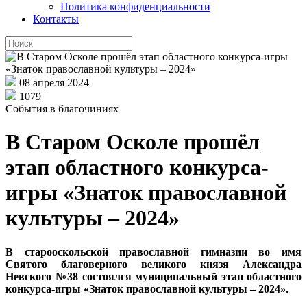
Политика конфиденциальности
Контакты
08 апреля 2024
1079
События в благочиниях
В Старом Осколе прошёл
этап областного конкурса-
игры «Знаток православной
культуры – 2024»
В старооскольской православной гимназии во имя
Святого благоверного великого князя Александра
Невского №38 состоялся муниципальный этап областного
конкурса-игры «Знаток православной культуры – 2024».