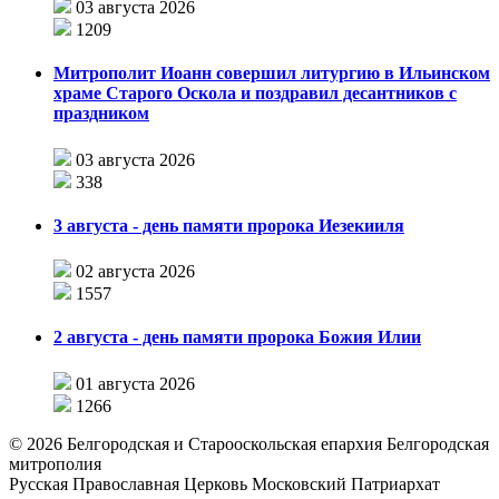
03 августа 2026
1209
Митрополит Иоанн совершил литургию в Ильинском
храме Старого Оскола и поздравил десантников с
праздником
03 августа 2026
338
3 августа - день памяти пророка Иезекииля
02 августа 2026
1557
2 августа - день памяти пророка Божия Илии
01 августа 2026
1266
©
2026
Белгородская и Старооскольская епархия Белгородская
митрополия
Русская Православная Церковь Московский Патриархат