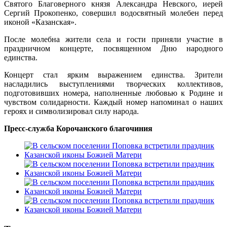
Святого Благоверного князя Александра Невского, иерей
Сергий Прокопенко
,
совершил водосвятный молебен перед
иконой «Казанская».
После молебна жители села и гости приняли участие в
праздничном концерте, посвященном Дню народного
единства.
Концерт стал ярким выражением единства. Зрители
насладились выступлениями творческих коллективов,
подготовивших номера, наполненные любовью к Родине и
чувством солидарности. Каждый номер напоминал о наших
героях и символизировал силу народа.
Пресс-служба Корочанского благочиния