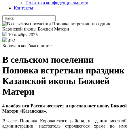
Политика конфиденциальности
Контакты
10 ноября 2025
492
Корочанское благочиние
В сельском поселении
Поповка встретили праздник
Казанской иконы Божией
Матери
4 ноября вся Россия чествует и прославляет икону Божией
Матери «Казанская».
В селе Поповка Корочанского района, в здании местной
администрации
,
настоятель строящегося храма во имя