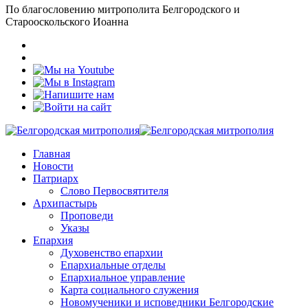
По благословению митрополита Белгородского и
Старооскольского Иоанна
Главная
Новости
Патриарх
Слово Первосвятителя
Архипастырь
Проповеди
Указы
Епархия
Духовенство епархии
Епархиальные отделы
Епархиальное управление
Карта социального служения
Новомученики и исповедники Белгородские