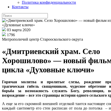
Политика конфиденциальности
Контакты
03 марта 2020
1796
Митрополичий центр Старооскольского округа
«Дмитриевский храм. Село
Хорошилово» — новый фильм
цикла «Духовные ключи»
Горячая молитва и пролитые слезы, рождение пр
трагическая гибель священников, чудесное обретение 
борьба за возможность служить Богу, революция, 
возрождение – все это страницы истории одного сельского х
А еще за его скромной внешней отделкой таится настоящее со
каждый сантиметр его стен расписан от пола до потолка – и