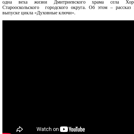
одна веха жизни Дмитриевского храма села Хор
Старооскольского городского округа. Об этом – рассказ
выпуске цикла «Духовные ключи».