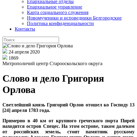
Епархиальные отделы
Епархиальное управление
Карта социального служения
Новомученики и исповедники Белгородские
Политика конфиденциальности
Контакты
24 апреля 2020
1869
Митрополичий центр Старооскольского округа
Слово и дело Григория
Орлова
Светлейший князь Григорий Орлов отошел ко Господу 13
[24] апреля 1783 года.
Примерно в 40 км от крупного греческого порта Пирей
находится остров Спецес. На этом острове, таком далеком
от российских земель, стоит памятник русскому