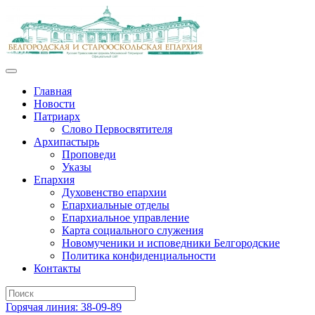
Главная
Новости
Патриарх
Слово Первосвятителя
Архипастырь
Проповеди
Указы
Епархия
Духовенство епархии
Епархиальные отделы
Епархиальное управление
Карта социального служения
Новомученики и исповедники Белгородские
Политика конфиденциальности
Контакты
Горячая линия: 38-09-89