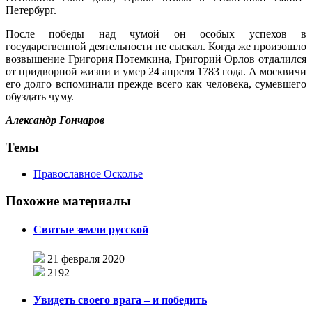
Петербург.
После победы над чумой он особых успехов в
государственной деятельности не сыскал. Когда же произошло
возвышение Григория Потемкина, Григорий Орлов отдалился
от придворной жизни и умер 24 апреля 1783 года. А москвичи
его долго вспоминали прежде всего как человека, сумевшего
обуздать чуму.
Александр Гончаров
Темы
Православное Осколье
Похожие материалы
Святые земли русской
21 февраля 2020
2192
Увидеть своего врага – и победить