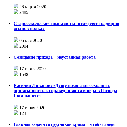
26 марта 2020
2485
Старооскольские гимназисты исследуют традицию
«сынов полка»
06 мая 2020
2004
Созидание прихода – неустанная работа
17 июня 2020
1538
Василий Ливанов: «Душу помогают сохранить
привязанность к справедливости и вера в Господа
Бога нашего»
17 июля 2020
1231
Главная задача сотрудников храма – чтобы люди