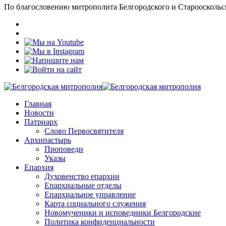
По благословению митрополита Белгородского и Старооскольс
Главная
Новости
Патриарх
Слово Первосвятителя
Архипастырь
Проповеди
Указы
Епархия
Духовенство епархии
Епархиальные отделы
Епархиальное управление
Карта социального служения
Новомученики и исповедники Белгородские
Политика конфиденциальности