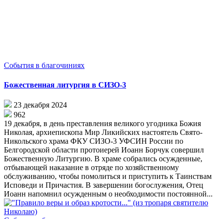
События в благочиниях
Божественная литургия в СИЗО-3
23 декабря 2024
962
19 декабря, в день преставления великого угодника Божия
Николая, архиепископа Мир Ликийских настоятель Свято-
Никольского храма ФКУ СИЗО-3 УФСИН России по
Белгородской области протоиерей Иоанн Борчук совершил
Божественную Литургию. В храме собрались осужденные,
отбывающей наказание в отряде по хозяйственному
обслуживанию, чтобы помолиться и приступить к Таинствам
Исповеди и Причастия. В завершении богослужения, Отец
Иоанн напомнил осужденным о необходимости постоянной...