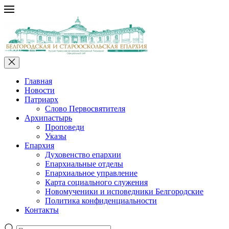
Главная
Новости
Патриарх
Слово Первосвятителя
Архипастырь
Проповеди
Указы
Епархия
Духовенство епархии
Епархиальные отделы
Епархиальное управление
Карта социального служения
Новомученики и исповедники Белгородские
Политика конфиденциальности
Контакты