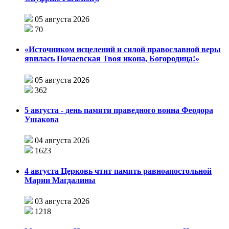
05 августа 2026
70
«Источником исцелений и силой православной веры
явилась Почаевская Твоя икона, Богородица!»
05 августа 2026
362
5 августа - день памяти праведного воина Феодора
Ушакова
04 августа 2026
1623
4 августа Церковь чтит память равноапостольной
Марии Магдалины
03 августа 2026
1218