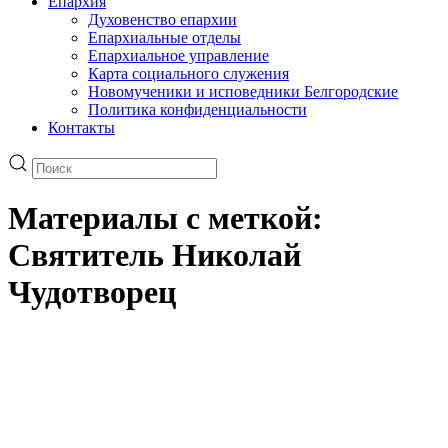
Епархия
Духовенство епархии
Епархиальные отделы
Епархиальное управление
Карта социального служения
Новомученики и исповедники Белгородские
Политика конфиденциальности
Контакты
Материалы с меткой:
Святитель Николай
Чудотворец