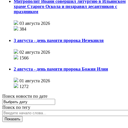
Митрополит Иоанн совершил литургию в Ильинском
храме Старого Оскола и поздравил десантников с
праздником
03 августа 2026
384
3 августа - день памяти пророка Иезекииля
02 августа 2026
1566
2 августа - день памяти пророка Божия Илии
01 августа 2026
1272
Поиск новости по дате
Поиск по тегу