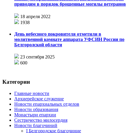
приводим в порядок брошенные могилы ветеранов
18 апреля 2022
1938
День небесного покровителя отметили в
молитвенной комнате аппарата УФСИН России по
Белгородской области
23 сентября 2025
600
Категории
Главные новости
Архиерейское служение
Новости епархиальных отделов
Новости образования
Монастыри епархии
Сестричество милосердия
Новости благочиний
I Белгородское благочиние