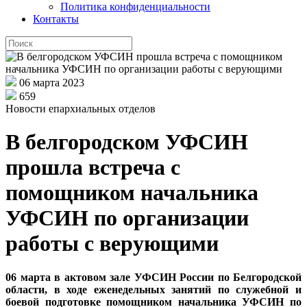
Политика конфиденциальности
Контакты
06 марта 2023
659
Новости епархиальных отделов
В белгородском УФСИН
прошла встреча с
помощником начальника
УФСИН по организации
работы с верующими
06 марта в актовом зале УФСИН России по Белгородской
области, в ходе еженедельных занятий по служебной и
боевой подготовке помощником начальника УФСИН по