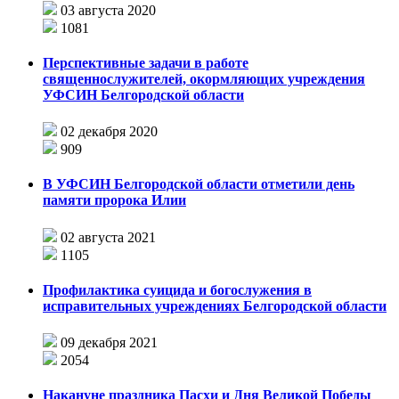
03 августа 2020
1081
Перспективные задачи в работе
священнослужителей, окормляющих учреждения
УФСИН Белгородской области
02 декабря 2020
909
В УФСИН Белгородской области отметили день
памяти пророка Илии
02 августа 2021
1105
Профилактика суицида и богослужения в
исправительных учреждениях Белгородской области
09 декабря 2021
2054
Накануне праздника Пасхи и Дня Великой Победы