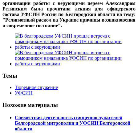
организации работы с верующими иереем Александром
Ретинским была прочитана лекция для офицерского
состава УФСИН России по Белгородской области на тему:
"Религиозный раскол на Украине причины возникновения
и современное состояние".
Темы
Тюремное служение
УФСИН
Похожие материалы
Совместная деятельность священнослужителей
Белгородской митрополии и УФСИН Белгородской
области