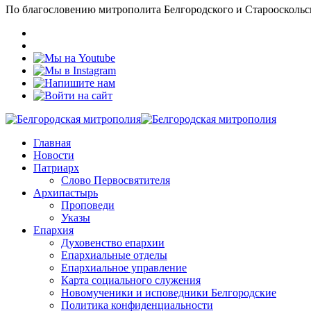
По благословению митрополита Белгородского и Старооскольс
Главная
Новости
Патриарх
Слово Первосвятителя
Архипастырь
Проповеди
Указы
Епархия
Духовенство епархии
Епархиальные отделы
Епархиальное управление
Карта социального служения
Новомученики и исповедники Белгородские
Политика конфиденциальности