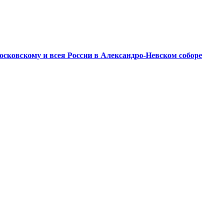
сковскому и всея России в Александро-Невском соборе