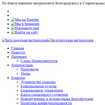
По благословению митрополита Белгородского и Старооскольс
Главная
Новости
Патриарх
Слово Первосвятителя
Архипастырь
Проповеди
Указы
Епархия
Духовенство епархии
Епархиальные отделы
Епархиальное управление
Карта социального служения
Новомученики и исповедники Белгородские
Политика конфиденциальности