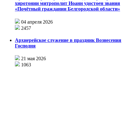
хиротонии митрополит Иоанн удостоен звания
«Почётный гражданин Белгородской области»
04 апреля 2026
2457
Архиерейское служение в праздник Вознесения
Господня
21 мая 2026
1063