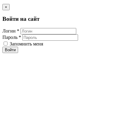
×
Войти на сайт
Логин *
Пароль *
Запомнить меня
Войти