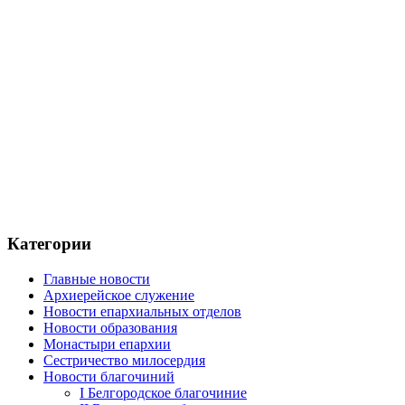
Категории
Главные новости
Архиерейское служение
Новости епархиальных отделов
Новости образования
Монастыри епархии
Сестричество милосердия
Новости благочиний
I Белгородское благочиние