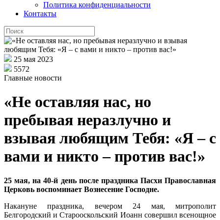
Политика конфиденциальности
Контакты
25 мая 2023
5572
Главные новости
«Не оставляя нас, но
пребывая неразлучно и
взывая любящим Тебя: «Я – с
вами и никто – против вас!»
25 мая, на 40-й день после праздника Пасхи Православная
Церковь воспоминает Вознесение Господне.
Накануне праздника, вечером 24 мая, митрополит
Белгородский и Старооскольский Иоанн совершил всенощное