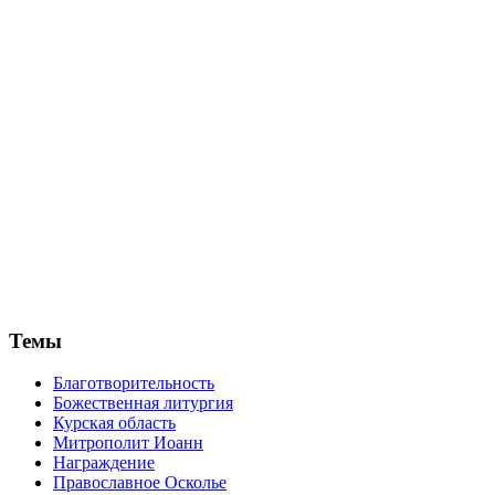
Темы
Благотворительность
Божественная литургия
Курская область
Митрополит Иоанн
Награждение
Православное Осколье