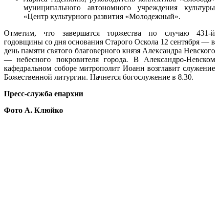
муниципального автономного учреждения культуры
«Центр культурного развития «Молодежный».
Отметим, что завершатся торжества по случаю 431-й
годовщины со дня основания Старого Оскола 12 сентября — в
день памяти святого благоверного князя Александра Невского
— небесного покровителя города. В Александро-Невском
кафедральном соборе митрополит Иоанн возглавит служение
Божественной литургии. Начнется богослужение в 8.30.
Пресс-служба епархии
Фото А. Клюйко