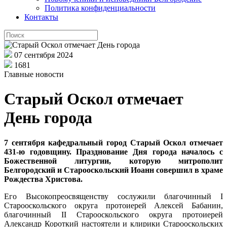
Политика конфиденциальности
Контакты
07 сентября 2024
1681
Главные новости
Старый Оскол отмечает
День города
7 сентября кафедральный город Старый Оскол отмечает
431-ю годовщину. Празднование Дня города началось с
Божественной литургии, которую митрополит
Белгородский и Старооскольский Иоанн совершил в храме
Рождества Христова.
Его Высокопреосвященству сослужили благочинный I
Старооскольского округа протоиерей Алексей Бабанин,
благочинный II Старооскольского округа протоиерей
Александр Короткий настоятели и клирики Старооскольских