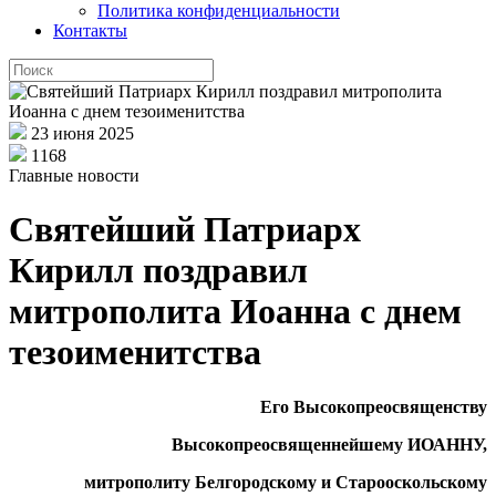
Политика конфиденциальности
Контакты
23 июня 2025
1168
Главные новости
Святейший Патриарх
Кирилл поздравил
митрополита Иоанна с днем
тезоименитства
Его Высокопреосвященству
Высокопреосвященнейшему ИОАННУ,
митрополиту Белгородскому и Старооскольскому