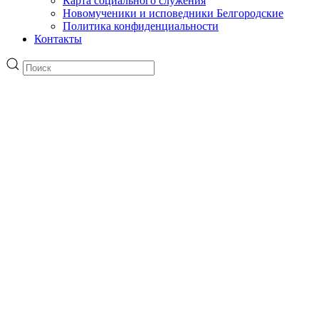
Карта социального служения
Новомученики и исповедники Белгородские
Политика конфиденциальности
Контакты