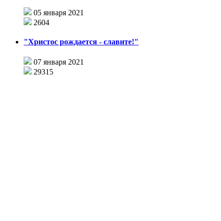
05 января 2021
2604
"Христос рождается - славите!"
07 января 2021
29315