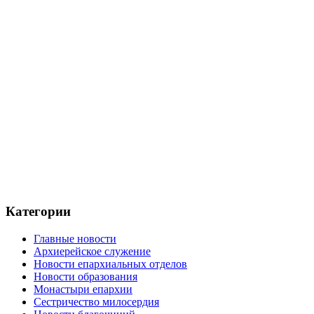
Категории
Главные новости
Архиерейское служение
Новости епархиальных отделов
Новости образования
Монастыри епархии
Сестричество милосердия