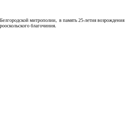
 Белгородской митрополии, в память 25-летия возрождения
рооскольского благочиния.