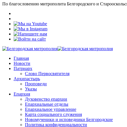
По благословению митрополита Белгородского и Старооскольс
Главная
Новости
Патриарх
Слово Первосвятителя
Архипастырь
Проповеди
Указы
Епархия
Духовенство епархии
Епархиальные отделы
Епархиальное управление
Карта социального служения
Новомученики и исповедники Белгородские
Политика конфиденциальности