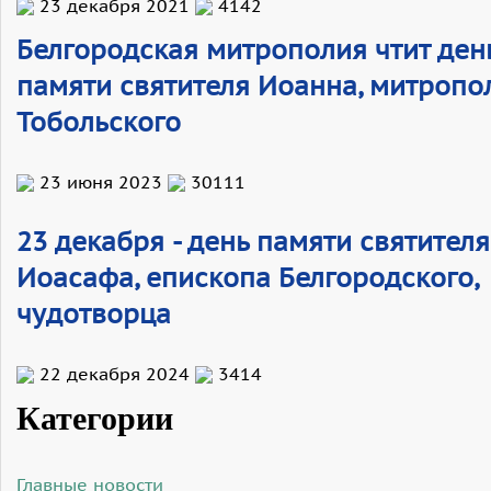
23 декабря 2021
4142
Белгородская митрополия чтит ден
памяти святителя Иоанна, митропо
Тобольского
23 июня 2023
30111
23 декабря - день памяти святителя
Иоасафа, епископа Белгородского,
чудотворца
22 декабря 2024
3414
Категории
Главные новости