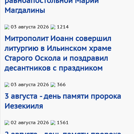
равноапостольной Марии
Магдалины
03 августа 2026
1214
Митрополит Иоанн совершил
литургию в Ильинском храме
Старого Оскола и поздравил
десантников с праздником
03 августа 2026
366
3 августа - день памяти пророка
Иезекииля
02 августа 2026
1561