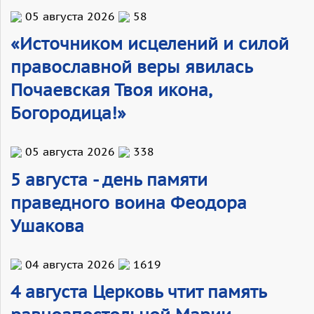
05 августа 2026
58
«Источником исцелений и силой
православной веры явилась
Почаевская Твоя икона,
Богородица!»
05 августа 2026
338
5 августа - день памяти
праведного воина Феодора
Ушакова
04 августа 2026
1619
4 августа Церковь чтит память