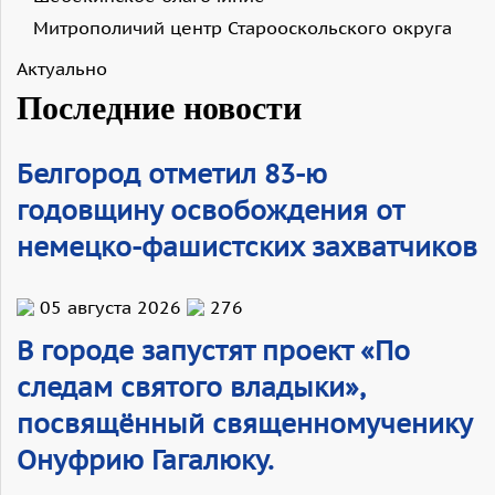
Митрополичий центр Старооскольского округа
Актуально
Последние новости
Белгород отметил 83-ю
годовщину освобождения от
немецко-фашистских захватчиков
05 августа 2026
276
В городе запустят проект «По
следам святого владыки»,
посвящённый священномученику
Онуфрию Гагалюку.