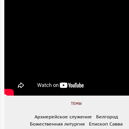
ТЕМЫ
Архиерейское служение
Белгород
Божественная литургия
Епископ Савва