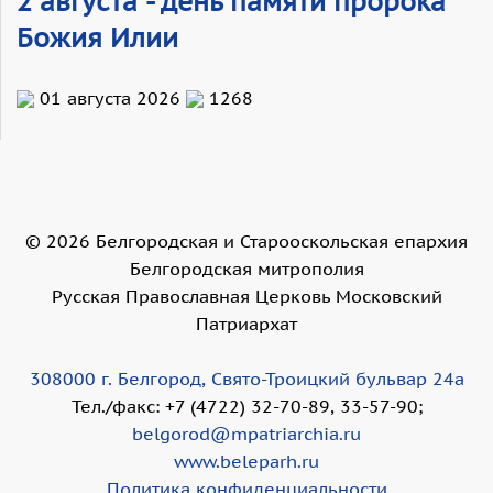
2 августа - день памяти пророка
Божия Илии
01 августа 2026
1268
©
2026
Белгородская и Старооскольская епархия
Белгородская митрополия
Русская Православная Церковь Московский
Патриархат
308000 г. Белгород, Свято-Троицкий бульвар 24а
Тел./факс: +7 (4722) 32-70-89, 33-57-90;
belgorod@mpatriarchia.ru
www.beleparh.ru
Политика конфиденциальности