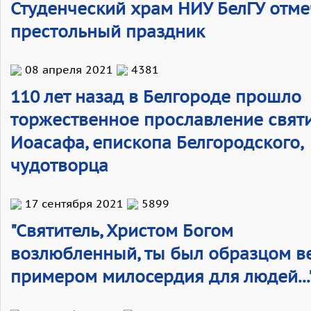
Студенческий храм НИУ БелГУ отме
престольный праздник
08 апреля 2021
4381
110 лет назад в Белгороде прошло
торжественное прославление свят
Иоасафа, епископа Белгородского,
чудотворца
17 сентября 2021
5899
"Святитель, Христом Богом
возлюбленный, ты был образцом в
примером милосердия для людей...