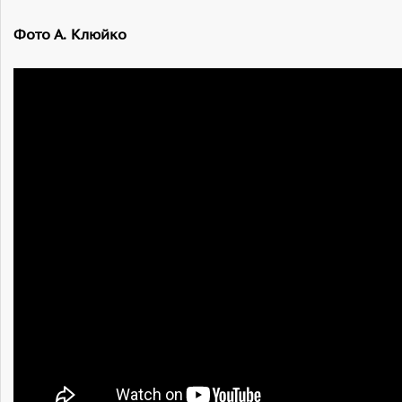
Фото А. Клюйко