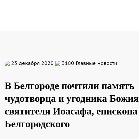
23 декабря 2020
3180
Главные новости
В Белгороде почтили память
чудотворца и угодника Божия
святителя Иоасафа, епископа
Белгородского