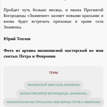
Пройдет чуть больше месяца, и икона Пресвятой
Богородицы «Знамение» засияет новыми красками и
вновь будет встречать прихожан в храме села
Знаменка.
Юрий Теплов
Фото из архива иконописной мастерской во имя
святых Петра и Февронии
ТЕМЫ
ЗНАМЕНСКИЙ ХРАМ СЕЛА ЗНАМЕНКА
ИКОНА ПРЕСВЯТОЙ БОГОРОДИЦЫ «ЗНАМЕНИЕ»
ИКОНОПИСНАЯ МАСТЕРСКАЯ ВО ИМЯ СВЯТЫХ ПЕТРА И ФЕВРОНИИ