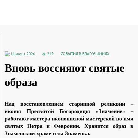
11 июня 2026
249
СОБЫТИЯ В БЛАГОЧИНИЯХ
Вновь воссияют святые
образа
Над восстановлением старинной реликвии –
иконы Пресвятой Богородицы «Знамение» –
работают мастера иконописной мастерской во имя
святых Петра и Февронии. Хранится образ в
Знаменском храме села Знаменка.