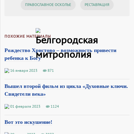
ПРАВОСЛАВНОЕ ОСКОЛЬЕ
РЕСТАВРАЦИЯ
ПОХОЖИЕ МАТЕРИАЛЫ
Рождество Христово – возможность привести
ребенка к Богу
16 января 2023
871
Вышел второй фильм из цикла «Духовные ключи.
Свидетели века»
01 февраля 2023
1124
Вот это искушение!