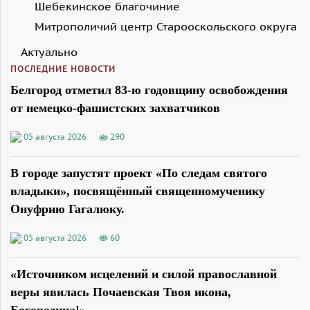
Шебекинское благочиние
Митрополичий центр Старооскольского округа
Актуально
ПОСЛЕДНИЕ НОВОСТИ
Белгород отметил 83-ю годовщину освобождения
от немецко-фашистских захватчиков
05 августа 2026
290
В городе запустят проект «По следам святого
владыки», посвящённый священномученику
Онуфрию Гагалюку.
05 августа 2026
60
«Источником исцелений и силой православной
веры явилась Почаевская Твоя икона,
Богородица!»