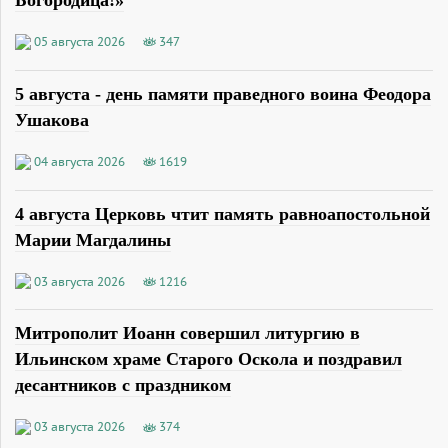
05 августа 2026
347
5 августа - день памяти праведного воина Феодора
Ушакова
04 августа 2026
1619
4 августа Церковь чтит память равноапостольной
Марии Магдалины
03 августа 2026
1216
Митрополит Иоанн совершил литургию в
Ильинском храме Старого Оскола и поздравил
десантников с праздником
03 августа 2026
374