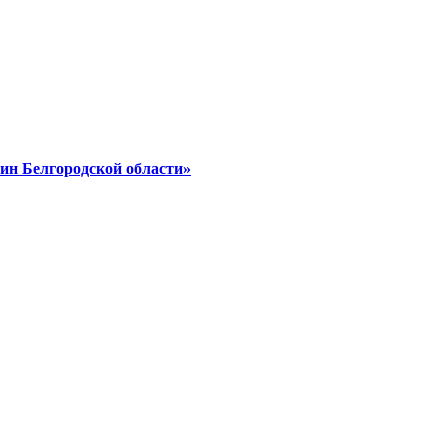
ин Белгородской области»