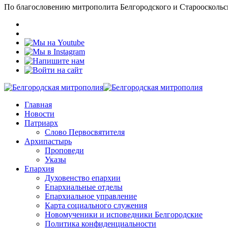
По благословению митрополита Белгородского и Старооскольс
Главная
Новости
Патриарх
Слово Первосвятителя
Архипастырь
Проповеди
Указы
Епархия
Духовенство епархии
Епархиальные отделы
Епархиальное управление
Карта социального служения
Новомученики и исповедники Белгородские
Политика конфиденциальности