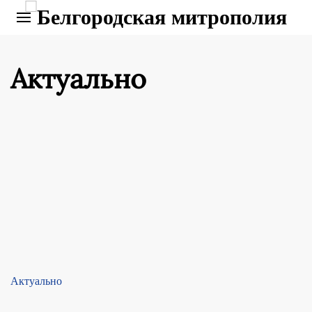
Актуально
Актуально