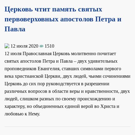
Церковь чтит память святых
первоверховных апостолов Петра и
Павла
12 июля 2020
1510
12 июля Православная Церковь молитвенно почитает
святых апостолов Петра и Павла – двух удивительных
проповедников Евангелия, ставших символами первого
века христианской Церкви, двух людей, чьими сочинениями
Церковь до сих пор руководствуется в разрешении
различных вопросов в области веры и нравственности, двух
людей, слишком разных по своему происхождению и
характеру, но объединенных единой верой во Христа и
любовью к Нему.