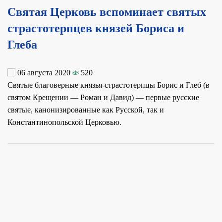
Святая Церковь вспоминает святых
страстотерпцев князей Бориса и
Глеба
06 августа 2020
520
Святые благоверные князья-страстотерпцы Борис и Глеб (в
святом Крещении — Роман и Давид) — первые русские
святые, канонизированные как Русской, так и
Константинопольской Церковью.