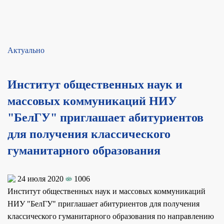
Актуально
Институт общественных наук и
массовых коммуникаций НИУ
"БелГУ" приглашает абитуриентов
для получения классического
гуманитарного образования
24 июля 2020
1006
Институт общественных наук и массовых коммуникаций
НИУ "БелГУ" приглашает абитуриентов для получения
классического гуманитарного образования по направлению