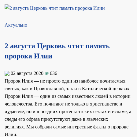
Актуально
2 августа Церковь чтит память
пророка Илии
02 августа 2020
636
Пророк Илия — не просто один из наиболее почитаемых
святых, как в Православной, так и в Католической церквах.
Пророк Илия — один из самых известных людей в истории
человечества. Его почитают не только в христианстве и
иудаизме, но и в поздних протестантских сектах и исламе, а
следы его образа присутствуют даже в языческих
религиях. Мы собрали самые интересные факты о пророке
Илии.