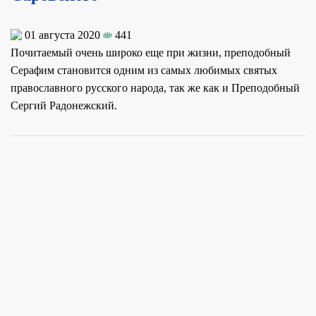
01 августа 2020
441
Почитаемый очень широко еще при жизни, преподобный
Серафим становится одним из самых любимых святых
православного русского народа, так же как и Преподобный
Сергий Радонежский.