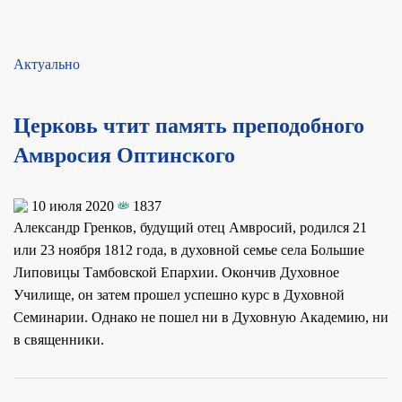
Актуально
Церковь чтит память преподобного
Амвросия Оптинского
10 июля 2020
1837
Александр Гренков, будущий отец Амвросий, родился 21
или 23 ноября 1812 года, в духовной семье села Большие
Липовицы Тамбовской Епархии. Окончив Духовное
Училище, он затем прошел успешно курс в Духовной
Семинарии. Однако не пошел ни в Духовную Академию, ни
в священники.