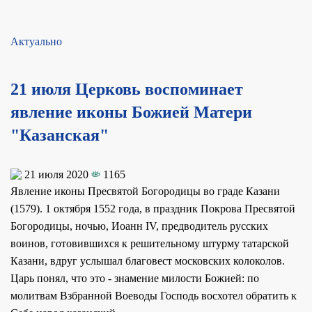
Актуально
21 июля Церковь воспоминает
явление иконы Божией Матери
"Казанская"
21 июля 2020
1165
Явление иконы Пресвятой Богородицы во граде Казани
(1579). 1 октября 1552 года, в праздник Покрова Пресвятой
Богородицы, ночью, Иоанн IV, предводитель русских
воинов, готовившихся к решительному штурму татарской
Казани, вдруг услышал благовест московских колоколов.
Царь понял, что это - знамение милости Божией: по
молитвам Взбранной Воеводы Господь восхотел обратить к