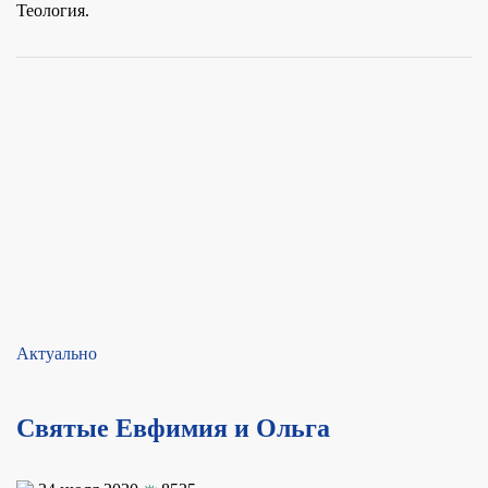
Теология.
Актуально
Святые Евфимия и Ольга