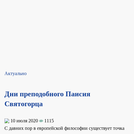
Актуально
Дни преподобного Паисия
Святогорца
10 июля 2020
1115
С давних пор в европейской философии существует точка