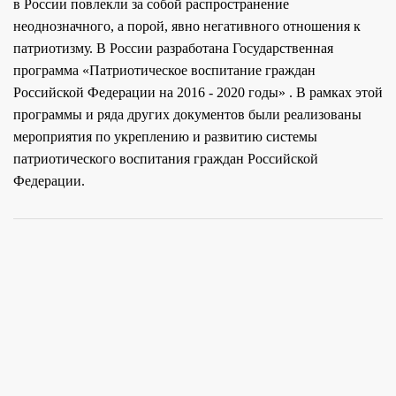
в России повлекли за собой распространение
неоднозначного, а порой, явно негативного отношения к
патриотизму. В России разработана Государственная
программа «Патриотическое воспитание граждан
Российской Федерации на 2016 - 2020 годы» . В рамках этой
программы и ряда других документов были реализованы
мероприятия по укреплению и развитию системы
патриотического воспитания граждан Российской
Федерации.