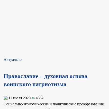
Актуально
Православие – духовная основа
воинского патриотизма
11 июля 2020
4332
Социально-экономические и политические преобразования