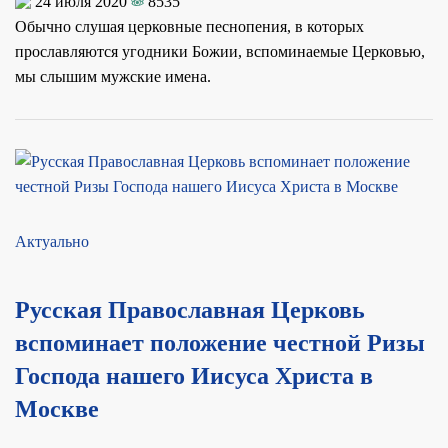
24 июля 2020
8535
Обычно слушая церковные песнопения, в которых
прославляются угодники Божии, вспоминаемые Церковью,
мы слышим мужские имена.
Актуально
Русская Православная Церковь
вспоминает положение честной Ризы
Господа нашего Иисуса Христа в
Москве