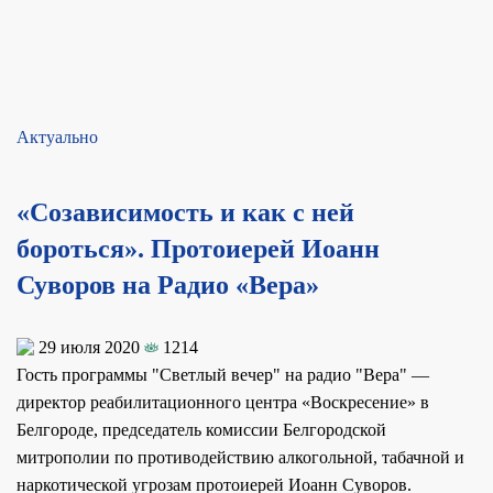
Актуально
«Созависимость и как с ней
бороться». Протоиерей Иоанн
Суворов на Радио «Вера»
29 июля 2020
1214
Гость программы "Светлый вечер" на радио "Вера" —
директор реабилитационного центра «Воскресение» в
Белгороде, председатель комиссии Белгородской
митрополии по противодействию алкогольной, табачной и
наркотической угрозам протоиерей Иоанн Суворов.