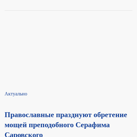
Актуально
Православные празднуют обретение
мощей преподобного Серафима
Саровского