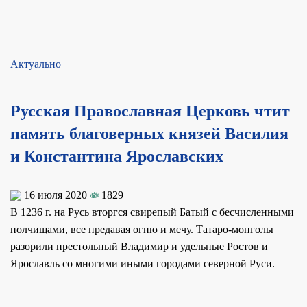
Актуально
Русская Православная Церковь чтит
память благоверных князей Василия
и Константина Ярославских
16 июля 2020
1829
В 1236 г. на Русь вторгся свирепый Батый с бесчисленными
полчищами, все предавая огню и мечу. Татаро-монголы
разорили престольный Владимир и удельные Ростов и
Ярославль со многими иными городами северной Руси.