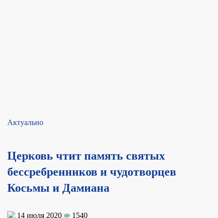
Актуально
Церковь чтит память святых
бессребренников и чудотворцев
Косьмы и Дамиана
14 июля 2020
1540