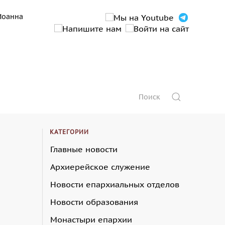
Иоанна
КАТЕГОРИИ
Главные новости
Архиерейское служение
Новости епархиальных отделов
Новости образования
Монастыри епархии