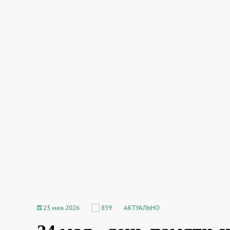
23 мая 2026
859
АКТУАЛЬНО