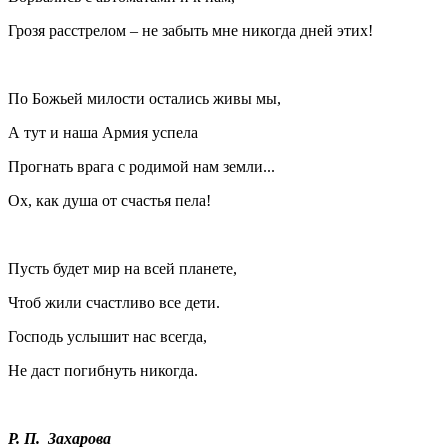
Грозя расстрелом – не забыть мне никогда дней этих!
По Божьей милости остались живы мы,
А тут и наша Армия успела
Прогнать врага с родимой нам земли...
Ох, как душа от счастья пела!
Пусть будет мир на всей планете,
Чтоб жили счастливо все дети.
Господь услышит нас всегда,
Не даст погибнуть никогда.
Р. П. Захарова