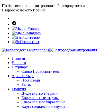
По благословению митрополита Белгородского и
Старооскольского Иоанна
Главная
Новости
Патриарх
Слово Первосвятителя
Архипастырь
Проповеди
Указы
Епархия
Духовенство епархии
Епархиальные отделы
Епархиальное управление
Карта социального служения