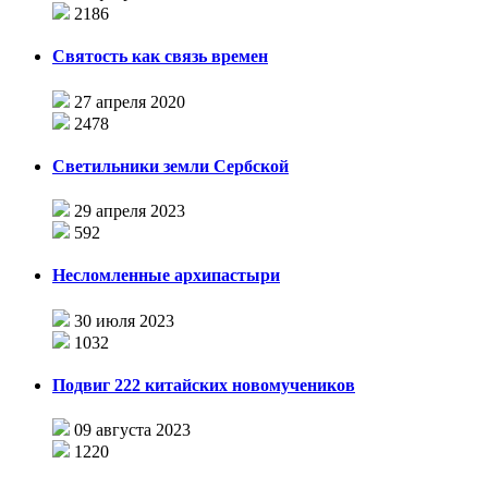
2186
Святость как связь времен
27 апреля 2020
2478
Светильники земли Сербской
29 апреля 2023
592
Несломленные архипастыри
30 июля 2023
1032
Подвиг 222 китайских новомучеников
09 августа 2023
1220