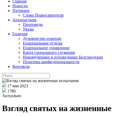
Главная
Новости
Патриарх
Слово Первосвятителя
Архипастырь
Проповеди
Указы
Епархия
Духовенство епархии
Епархиальные отделы
Епархиальное управление
Карта социального служения
Новомученики и исповедники Белгородские
Политика конфиденциальности
Контакты
17 мая 2023
1780
Актуально
Взгляд святых на жизненные