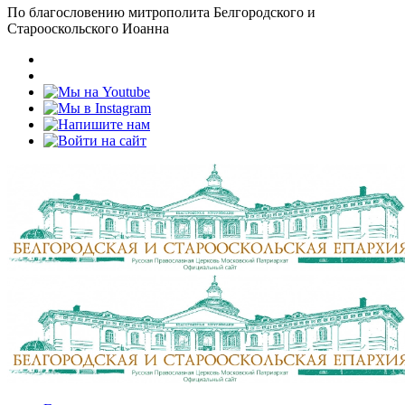
По благословению митрополита Белгородского и
Старооскольского Иоанна