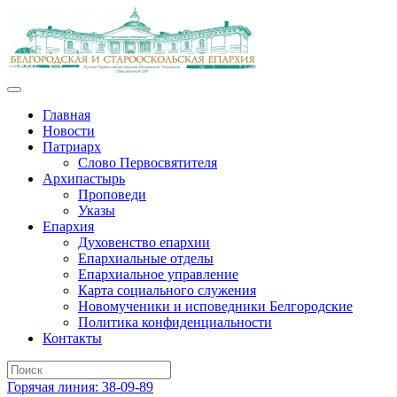
Главная
Новости
Патриарх
Слово Первосвятителя
Архипастырь
Проповеди
Указы
Епархия
Духовенство епархии
Епархиальные отделы
Епархиальное управление
Карта социального служения
Новомученики и исповедники Белгородские
Политика конфиденциальности
Контакты
Горячая линия: 38-09-89