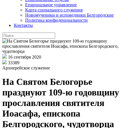
Епархиальное управление
Карта социального служения
Новомученики и исповедники Белгородские
Политика конфиденциальности
Контакты
16 сентября 2020
33389
Архиерейское служение
На Святом Белогорье
празднуют 109-ю годовщину
прославления святителя
Иоасафа, епископа
Белгородского, чудотворца