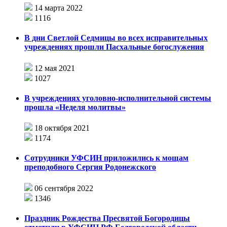
14 марта 2022
1116
В дни Светлой Седмицы во всех исправительных
учреждениях прошли Пасхальные богослужения
12 мая 2021
1027
В учреждениях уголовно-исполнительной системы
прошла «Неделя молитвы»
18 октября 2021
1174
Сотрудники УФСИН приложились к мощам
преподобного Сергия Родонежского
06 сентября 2022
1346
Праздник Рождества Пресвятой Богородицы