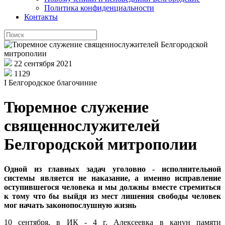
Политика конфиденциальности
Контакты
22 сентября 2021
1129
I Белгородское благочиние
Тюремное служение
священнослужителей
Белгородской митрополии
Одной из главных задач уголовно - исполнительной
системы является не наказание, а именно исправление
оступившегося человека и мы должны вместе стремиться
к тому что бы выйдя из мест лишения свободы человек
мог начать законопослушную жизнь
10 сентября, в ИК - 4 г. Алексеевка в канун памяти