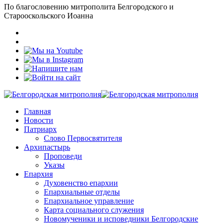
По благословению митрополита Белгородского и
Старооскольского Иоанна
Главная
Новости
Патриарх
Слово Первосвятителя
Архипастырь
Проповеди
Указы
Епархия
Духовенство епархии
Епархиальные отделы
Епархиальное управление
Карта социального служения
Новомученики и исповедники Белгородские