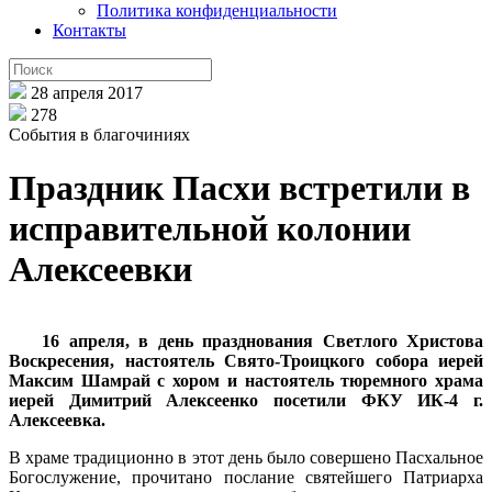
Политика конфиденциальности
Контакты
28 апреля 2017
278
События в благочиниях
Праздник Пасхи встретили в
исправительной колонии
Алексеевки
16 апреля, в день празднования Светлого Христова
Воскресения, настоятель Свято-Троицкого собора иерей
Максим Шамрай с хором и настоятель тюремного храма
иерей Димитрий Алексеенко посетили ФКУ ИК-4 г.
Алексеевка.
В храме традиционно в этот день было совершено Пасхальное
Богослужение, прочитано послание святейшего Патриарха