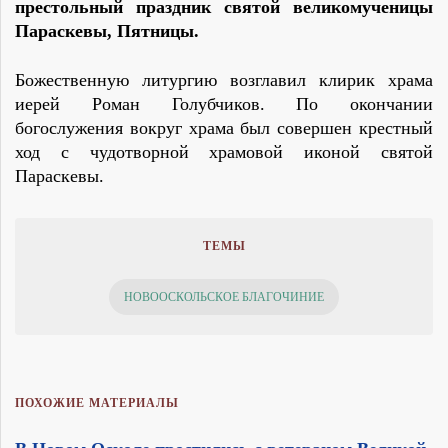
престольный праздник святой великомученицы
Параскевы, Пятницы.
Божественную литургию возглавил клирик храма
иерей Роман Голубчиков. По окончании
богослужения вокруг храма был совершен крестный
ход с чудотворной храмовой иконой святой
Параскевы.
ТЕМЫ
НОВООСКОЛЬСКОЕ БЛАГОЧИНИЕ
ПОХОЖИЕ МАТЕРИАЛЫ