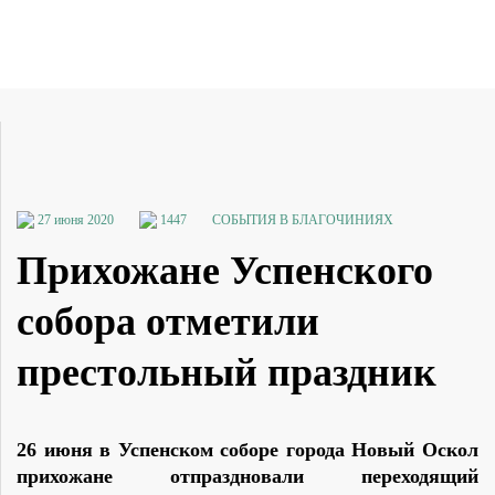
27 июня 2020
1447
СОБЫТИЯ В БЛАГОЧИНИЯХ
Прихожане Успенского
собора отметили
престольный праздник
26 июня в Успенском соборе города Новый Оскол
прихожане отпраздновали переходящий