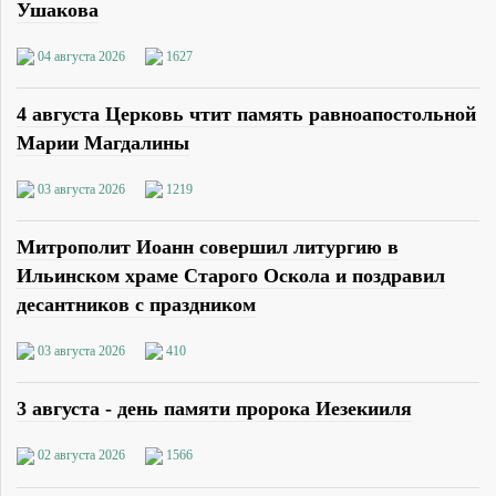
Ушакова
04 августа 2026
1627
4 августа Церковь чтит память равноапостольной
Марии Магдалины
03 августа 2026
1219
Митрополит Иоанн совершил литургию в
Ильинском храме Старого Оскола и поздравил
десантников с праздником
03 августа 2026
410
3 августа - день памяти пророка Иезекииля
02 августа 2026
1566