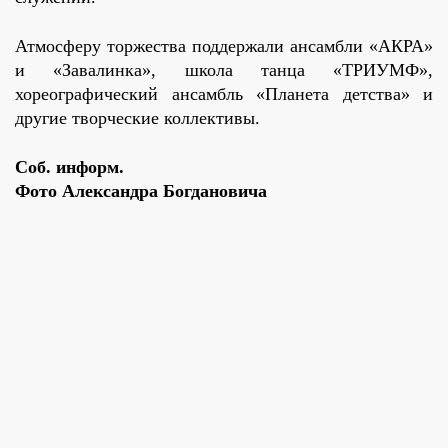
Атмосферу торжества поддержали ансамбли «АКРА»
и «Завалинка», школа танца «ТРИУМФ»,
хореографический ансамбль «Планета детства» и
другие творческие коллективы.
Соб. информ.
Фото Александра Богдановича