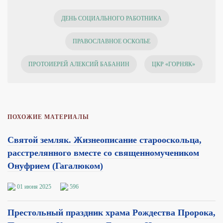
ДЕНЬ СОЦИАЛЬНОГО РАБОТНИКА
ПРАВОСЛАВНОЕ ОСКОЛЬЕ
ПРОТОИЕРЕЙ АЛЕКСИЙ БАБАНИН
ЦКР «ГОРНЯК»
ПОХОЖИЕ МАТЕРИАЛЫ
Святой земляк. Жизнеописание старооскольца,
расстрелянного вместе со священномучеником
Онуфрием (Гагалюком)
01 июня 2025
596
Престольный праздник храма Рождества Пророка,