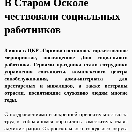
В Старом Осколе
чествовали социальных
работников
8 июня в ЦКР «Горняк» состоялось торжественное
мероприятие, посвящённое Дню социального
работника. Героями праздника стали сотрудники
управления соцзащиты, комплексного центра
соцобслуживания, дома-интерната для
престарелых и инвалидов, а также ветераны
отрасли, посвятившие служению людям многие
годы.
С поздравлениями и искренней признательностью за
труд к собравшимся обратились заместитель главы
администрации Старооскольского городского округа