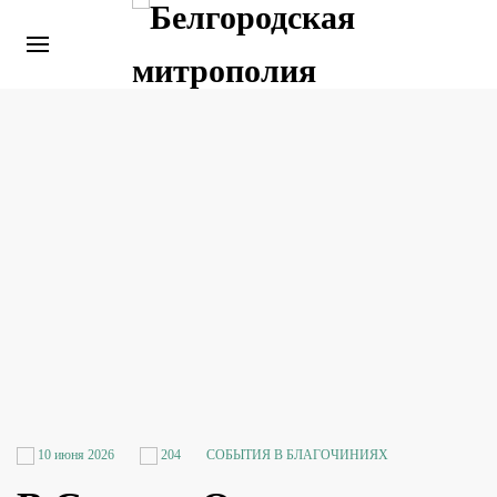
10 июня 2026
204
СОБЫТИЯ В БЛАГОЧИНИЯХ