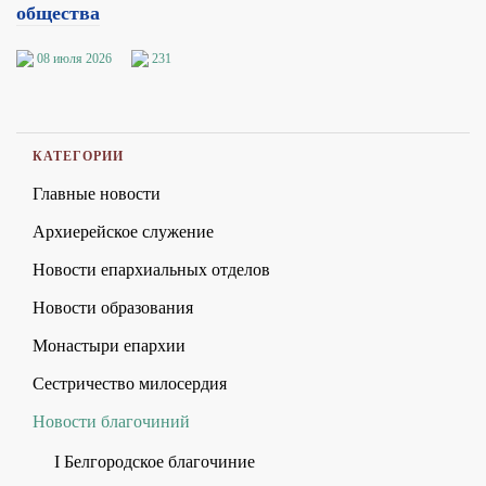
общества
08 июля 2026
231
КАТЕГОРИИ
Главные новости
Архиерейское служение
Новости епархиальных отделов
Новости образования
Монастыри епархии
Сестричество милосердия
Новости благочиний
I Белгородское благочиние