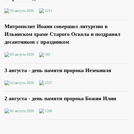
03 августа 2026
1211
Митрополит Иоанн совершил литургию в
Ильинском храме Старого Оскола и поздравил
десантников с праздником
03 августа 2026
342
3 августа - день памяти пророка Иезекииля
02 августа 2026
1557
2 августа - день памяти пророка Божия Илии
01 августа 2026
1266