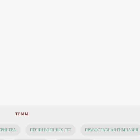
ТЕМЫ
ГРИНЕВА
ПЕСНИ ВОЕННЫХ ЛЕТ
ПРАВОСЛАВНАЯ ГИМНАЗИЯ