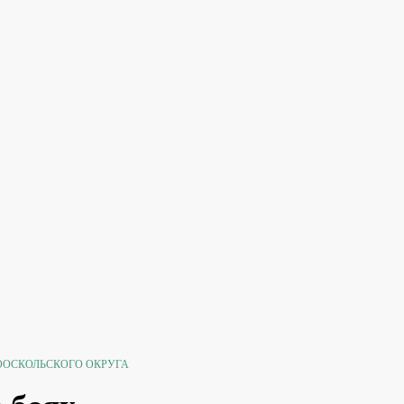
ООСКОЛЬСКОГО ОКРУГА