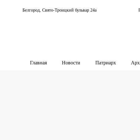
Белгород, Свято-Троицкий бульвар 24а
Главная
Новости
Патриарх
Арх