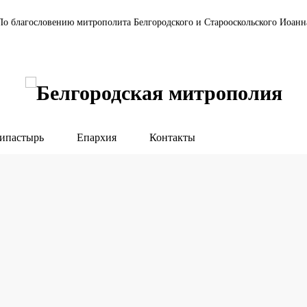
По благословению митрополита Белгородского и Старооскольского Иоанн
ипастырь
Епархия
Контакты