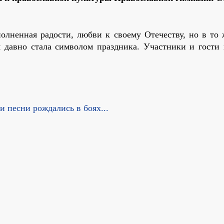
олненная радости, любви к своему Отечеству, но в то 
я давно стала символом праздника. Участники и гости 