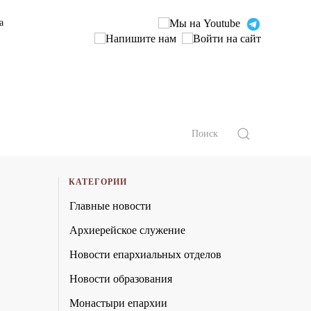
а
КАТЕГОРИИ
Главные новости
Архиерейское служение
Новости епархиальных отделов
Новости образования
Монастыри епархии