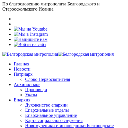
По благословению митрополита Белгородского и
Старооскольского Иоанна
Главная
Новости
Патриарх
Слово Первосвятителя
Архипастырь
Проповеди
Указы
Епархия
Духовенство епархии
Епархиальные отделы
Епархиальное управление
Карта социального служения
Новомученики и исповедники Белгородские