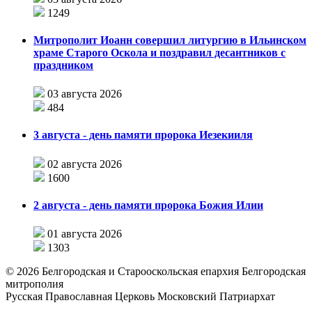
1249
Митрополит Иоанн совершил литургию в Ильинском
храме Старого Оскола и поздравил десантников с
праздником
03 августа 2026
484
3 августа - день памяти пророка Иезекииля
02 августа 2026
1600
2 августа - день памяти пророка Божия Илии
01 августа 2026
1303
©
2026
Белгородская и Старооскольская епархия Белгородская
митрополия
Русская Православная Церковь Московский Патриархат