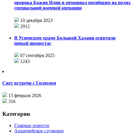
пророка Божия Илии и мемориал погибшим на полях
специальной военной операции
10 декабря 2023
2912
В Успенском храме Большой Халани освятили
новый иконостас
07 сентября 2025
1243
Свет встречи с Господом
15 февраля 2026
316
Категории
Главные новости
Архиерейское служение