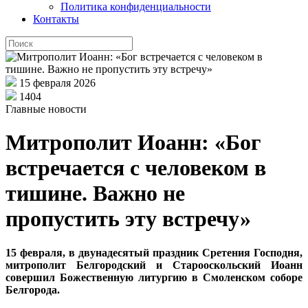
Политика конфиденциальности
Контакты
15 февраля 2026
1404
Главные новости
Митрополит Иоанн: «Бог
встречается с человеком в
тишине. Важно не
пропустить эту встречу»
15 февраля, в двунадесятый праздник Сретения Господня
,
митрополит Белгородский и Старооскольский Иоанн
совершил Божественную литургию в Смоленском соборе
Белгорода.