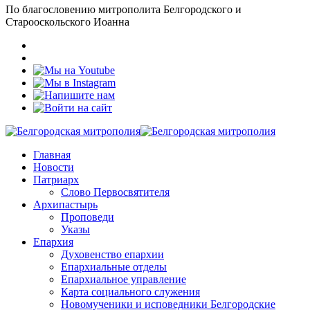
По благословению митрополита Белгородского и
Старооскольского Иоанна
Главная
Новости
Патриарх
Слово Первосвятителя
Архипастырь
Проповеди
Указы
Епархия
Духовенство епархии
Епархиальные отделы
Епархиальное управление
Карта социального служения
Новомученики и исповедники Белгородские