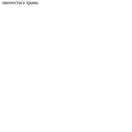
иконостаса храма.