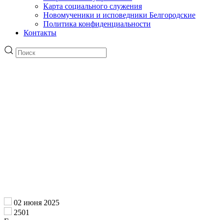
Карта социального служения
Новомученики и исповедники Белгородские
Политика конфиденциальности
Контакты
02 июня 2025
2501