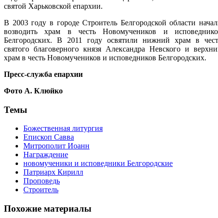
святой Харьковской епархии.
В 2003 году в городе Строитель Белгородской области нача
возводить храм в честь Новомучеников и исповеднико
Белгородских. В 2011 году освятили нижний храм в чест
святого благоверного князя Александра Невского и верхни
храм в честь Новомучеников и исповедников Белгородских.
Пресс-служба епархии
Фото А. Клюйко
Темы
Божественная литургия
Епископ Савва
Митрополит Иоанн
Награждение
новомученики и исповедники Белгородские
Патриарх Кирилл
Проповедь
Строитель
Похожие материалы