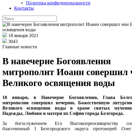
Политика конфиденциальности
Контакты
18 января 2021
3043
Главные новости
В навечерие Богоявления
митрополит Иоанн совершил 
Великого освящения воды
18 января, в Навечерие Богоявления, Глава Белго
митрополии совершил вечерню, Божественную литурги
Великого освящения воды в храме святых мучени
Надежды, Любови и матери их Софии города Белгорода.
За богослужением Его Высокопреосвященству сос
благочинный I Белгородского округа протоиерей Олег