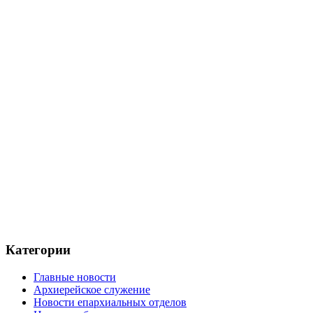
Категории
Главные новости
Архиерейское служение
Новости епархиальных отделов