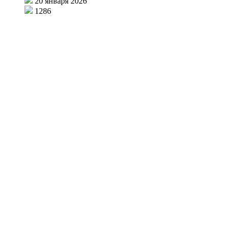
20 января 2026
1286