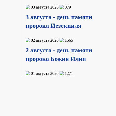
03 августа 2026
379
3 августа - день памяти
пророка Иезекииля
02 августа 2026
1565
2 августа - день памяти
пророка Божия Илии
01 августа 2026
1271