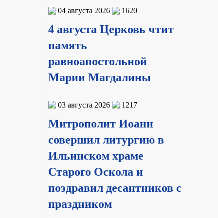
04 августа 2026
1620
4 августа Церковь чтит
память
равноапостольной
Марии Магдалины
03 августа 2026
1217
Митрополит Иоанн
совершил литургию в
Ильинском храме
Старого Оскола и
поздравил десантников с
праздником