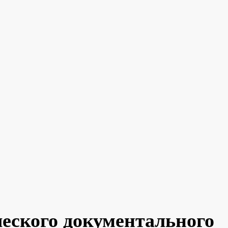
ческого документального