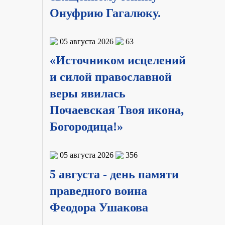
Онуфрию Гагалюку.
05 августа 2026
63
«Источником исцелений
и силой православной
веры явилась
Почаевская Твоя икона,
Богородица!»
05 августа 2026
356
5 августа - день памяти
праведного воина
Феодора Ушакова