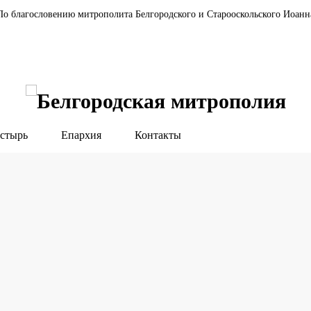
По благословению митрополита Белгородского и Старооскольского Иоанн
стырь
Епархия
Контакты