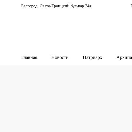
Белгород, Свято-Троицкий бульвар 24а
Главная
Новости
Патриарх
Архипа