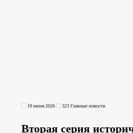
19 июня 2026
323
Главные новости
Вторая серия истори