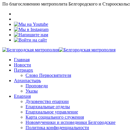
По благословению митрополита Белгородского и Старооскольс
Главная
Новости
Патриарх
Слово Первосвятителя
Архипастырь
Проповеди
Указы
Епархия
Духовенство епархии
Епархиальные отделы
Епархиальное управление
Карта социального служения
Новомученики и исповедники Белгородские
Политика конфиденциальности