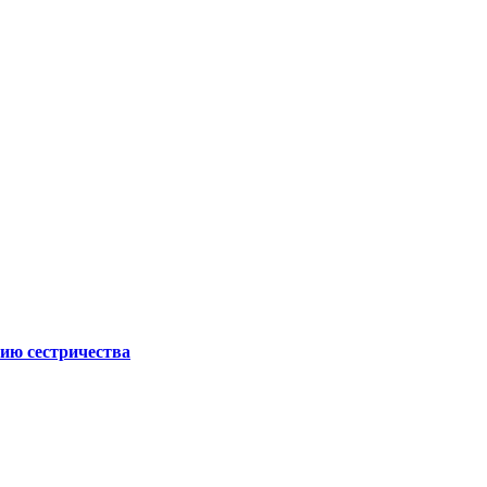
ию сестричества