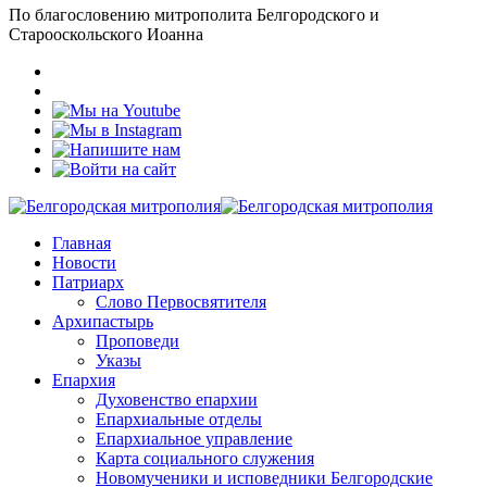
По благословению митрополита Белгородского и
Старооскольского Иоанна
Главная
Новости
Патриарх
Слово Первосвятителя
Архипастырь
Проповеди
Указы
Епархия
Духовенство епархии
Епархиальные отделы
Епархиальное управление
Карта социального служения
Новомученики и исповедники Белгородские