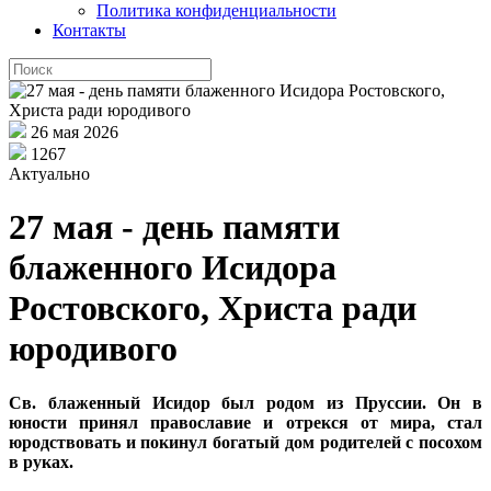
Политика конфиденциальности
Контакты
26 мая 2026
1267
Актуально
27 мая - день памяти
блаженного Исидора
Ростовского, Христа ради
юродивого
Св. блаженный Исидор был родом из Пруссии. Он в
юности принял православие и отрекся от мира, стал
юродствовать и покинул богатый дом родителей с посохом
в руках.