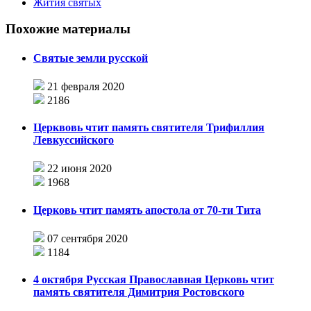
Жития святых
Похожие материалы
Святые земли русской
21 февраля 2020
2186
Церквовь чтит память святителя Трифиллия
Левкуссийского
22 июня 2020
1968
Церковь чтит память апостола от 70-ти Тита
07 сентября 2020
1184
4 октября Русская Православная Церковь чтит
память святителя Димитрия Ростовского