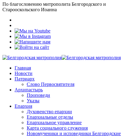
По благословению митрополита Белгородского и
Старооскольского Иоанна
Главная
Новости
Патриарх
Слово Первосвятителя
Архипастырь
Проповеди
Указы
Епархия
Духовенство епархии
Епархиальные отделы
Епархиальное управление
Карта социального служения
Новомученики и исповедники Белгородские