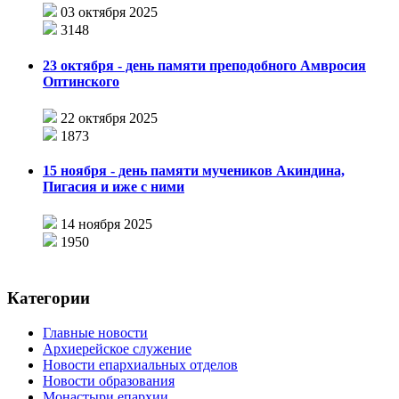
03 октября 2025
3148
23 октября - день памяти преподобного Амвросия
Оптинского
22 октября 2025
1873
15 ноября - день памяти мучеников Акиндина,
Пигасия и иже с ними
14 ноября 2025
1950
Категории
Главные новости
Архиерейское служение
Новости епархиальных отделов
Новости образования
Монастыри епархии