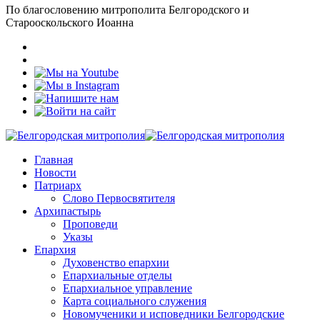
По благословению митрополита Белгородского и
Старооскольского Иоанна
Главная
Новости
Патриарх
Слово Первосвятителя
Архипастырь
Проповеди
Указы
Епархия
Духовенство епархии
Епархиальные отделы
Епархиальное управление
Карта социального служения
Новомученики и исповедники Белгородские