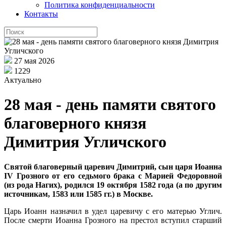
Политика конфиденциальности
Контакты
27 мая 2026
1229
Актуально
28 мая - день памяти святого
благоверного князя
Димитрия Угличского
Святой благоверный царевич Димитрий, сын царя Иоанна
IV Грозного от его седьмого брака с Марией Федоровной
(из рода Нагих), родился 19 октября 1582 года (а по другим
источникам, 1583 или 1585 гг.) в Москве.
Царь Иоанн назначил в удел царевичу с его матерью Углич.
После смерти Иоанна Грозного на престол вступил старший