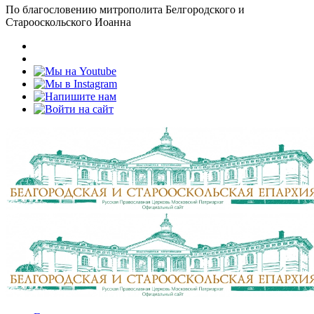
По благословению митрополита Белгородского и
Старооскольского Иоанна