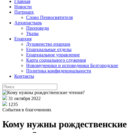
Главная
Новости
Патриарх
Слово Первосвятителя
Архипастырь
Проповеди
Указы
Епархия
Духовенство епархии
Епархиальные отделы
Епархиальное управление
Карта социального служения
Новомученики и исповедники Белгородские
Политика конфиденциальности
Контакты
31 октября 2022
1235
События в благочиниях
Кому нужны рождественские