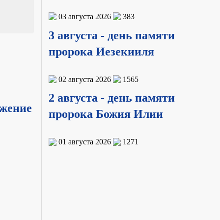
03 августа 2026
383
3 августа - день памяти
пророка Иезекииля
02 августа 2026
1565
2 августа - день памяти
ужение
пророка Божия Илии
01 августа 2026
1271