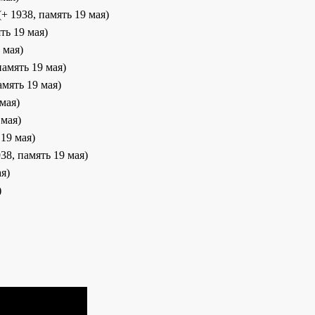
 (+ 1938, память 19 мая)
ять 19 мая)
 мая)
 память 19 мая)
амять 19 мая)
 мая)
 мая)
 19 мая)
38, память 19 мая)
ая)
)