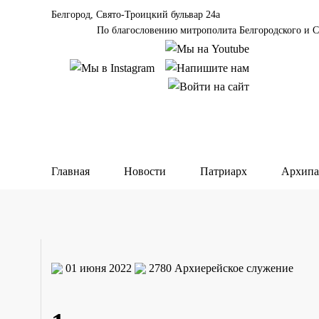
Белгород, Свято-Троицкий бульвар 24а
По благословению митрополита Белгородского и С
Главная
Новости
Патриарх
Архипа
01 июня 2022
2780
Архиерейское служение