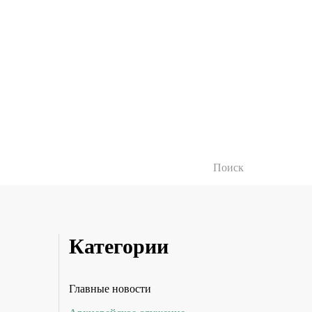
Категории
Главные новости