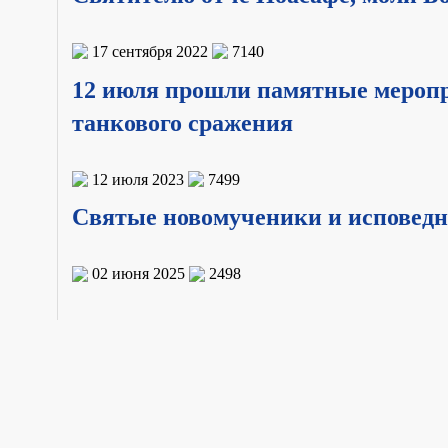
17 сентября 2022
7140
12 июля прошли памятные меропр
танкового сражения
12 июля 2023
7499
Святые новомученики и исповедни
02 июня 2025
2498