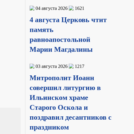
04 августа 2026
1621
4 августа Церковь чтит
память
равноапостольной
Марии Магдалины
03 августа 2026
1217
Митрополит Иоанн
совершил литургию в
Ильинском храме
Старого Оскола и
поздравил десантников с
праздником