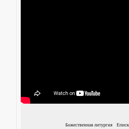
Божественная литургия
Еписк