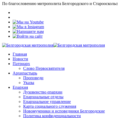
По благословению митрополита Белгородского и Старооскольс
Главная
Новости
Патриарх
Слово Первосвятителя
Архипастырь
Проповеди
Указы
Епархия
Духовенство епархии
Епархиальные отделы
Епархиальное управление
Карта социального служения
Новомученики и исповедники Белгородские
Политика конфиденциальности