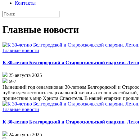
Контакты
Главные новости
Главные новости
К 30-летию Белгородской и Старооскольской епархии. Летоп
25 августа 2025
697
Нынешний год ознаменован 30-летием Белгородской и Старооск
публикуем летопись епархиальной жизни - основных событий, 
пришествия в мир Христа Спасителя. В нашей епархии прошли
Главные новости
К 30-летию Белгородской и Старооскольской епархии. Летоп
24 августа 2025